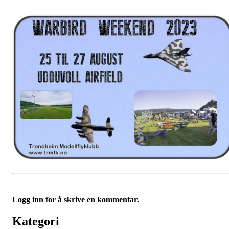
Logg inn for å skrive en kommentar.
Kategori