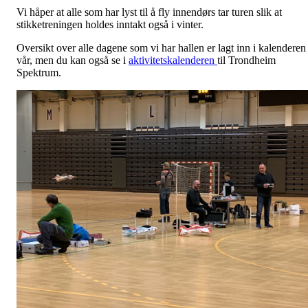
Vi håper at alle som har lyst til å fly innendørs tar turen slik at
stikketreningen holdes inntakt også i vinter.
Oversikt over alle dagene som vi har hallen er lagt inn i kalenderen
vår, men du kan også se i
aktivitetskalenderen
til Trondheim
Spektrum.