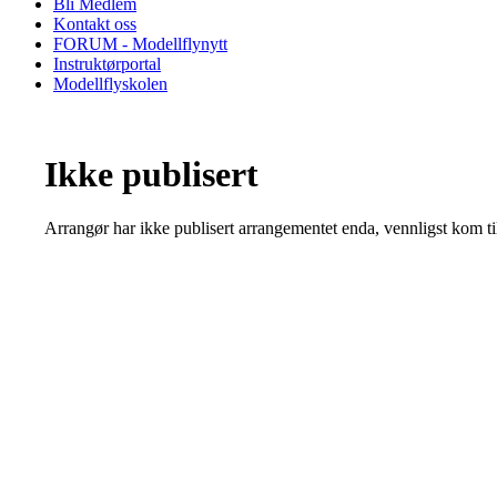
Bli Medlem
Kontakt oss
FORUM - Modellflynytt
Instruktørportal
Modellflyskolen
Ikke publisert
Arrangør har ikke publisert arrangementet enda, vennligst kom ti