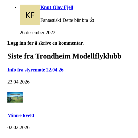
Knut-Olav Fjell
Fantastisk! Dette blir bra 👍
26 desember 2022
Logg inn for å skrive en kommentar.
Siste fra Trondheim Modellflyklubb
Info fra styremøte 22.04.26
23.04.2026
Mimre kveld
02.02.2026