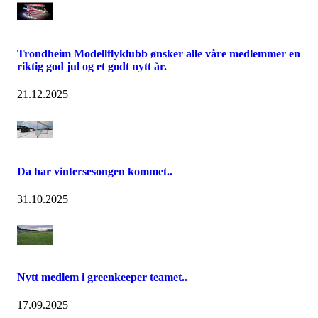
Trondheim Modellflyklubb ønsker alle våre medlemmer en
riktig god jul og et godt nytt år.
21.12.2025
Da har vintersesongen kommet..
31.10.2025
Nytt medlem i greenkeeper teamet..
17.09.2025