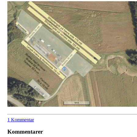
1 Kommentar
Kommentarer