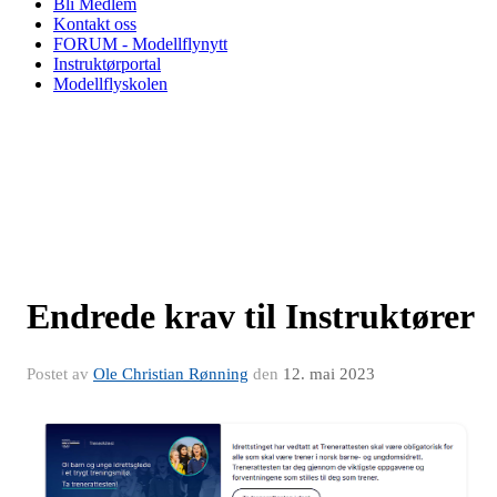
Bli Medlem
Kontakt oss
FORUM - Modellflynytt
Instruktørportal
Modellflyskolen
Endrede krav til Instruktører
Postet av
Ole Christian Rønning
den
12. mai 2023