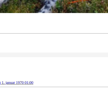
g 1. januar 1970 01:00