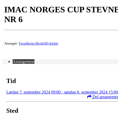
IMAC NORGES CUP STEVN
NR 6
Arrangør:
Trondheim Modellflyklubb
Arrangement
Tid
Lørdag 7. september 2024 09:00 - søndag 8. september 2024 15:00
Del arrangeme
Sted