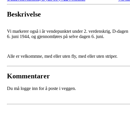
Beskrivelse
Vi markerer også i år vendepunktet under 2. verdenskrig, D-dagen
6. juni 1944, og gjennomføres på selve dagen 6. juni.
Alle er velkommne, med eller uten fly, med eller uten striper.
Kommentarer
Du må logge inn for å poste i veggen.