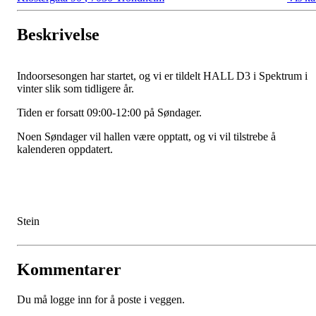
Beskrivelse
Indoorsesongen har startet, og vi er tildelt HALL D3 i Spektrum i
vinter slik som tidligere år.
Tiden er forsatt 09:00-12:00 på Søndager.
Noen Søndager vil hallen være opptatt, og vi vil tilstrebe å
kalenderen oppdatert.
Stein
Kommentarer
Du må logge inn for å poste i veggen.