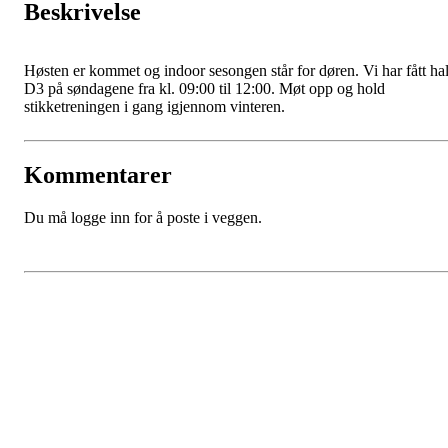
Beskrivelse
Høsten er kommet og indoor sesongen står for døren. Vi har fått hal
D3 på søndagene fra kl. 09:00 til 12:00. Møt opp og hold
stikketreningen i gang igjennom vinteren.
Kommentarer
Du må logge inn for å poste i veggen.