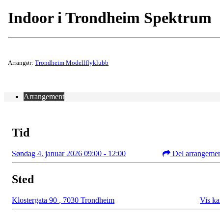
Indoor i Trondheim Spektrum
Arrangør:
Trondheim Modellflyklubb
Arrangement
Tid
Søndag 4. januar 2026 09:00 - 12:00
Del arrangeme
Sted
Klostergata 90
,
7030 Trondheim
Vis ka