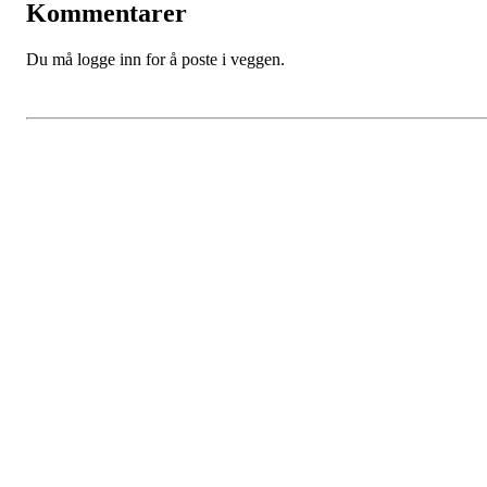
Kommentarer
Du må logge inn for å poste i veggen.