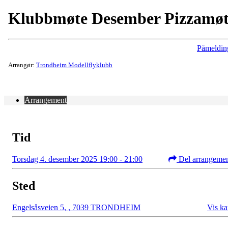
Klubbmøte Desember Pizzamøt
Påmeldin
Arrangør:
Trondheim Modellflyklubb
Arrangement
Tid
Torsdag 4. desember 2025 19:00 - 21:00
Del arrangeme
Sted
Engelsåsveien 5,
,
7039 TRONDHEIM
Vis ka